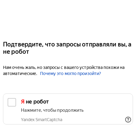
Подтвердите, что запросы отправляли вы, а
не робот
Нам очень жаль, но запросы с вашего устройства похожи на
автоматические.
Почему это могло произойти?
Я не робот
Нажмите, чтобы продолжить
Yandex SmartCaptcha