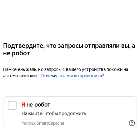
Подтвердите, что запросы отправляли вы, а
не робот
Нам очень жаль, но запросы с вашего устройства похожи на
автоматические.
Почему это могло произойти?
Я не робот
Нажмите, чтобы продолжить
Yandex SmartCaptcha