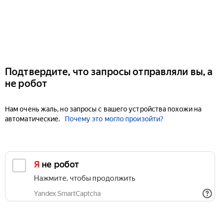
Подтвердите, что запросы отправляли вы, а
не робот
Нам очень жаль, но запросы с вашего устройства похожи на
автоматические.
Почему это могло произойти?
Я не робот
Нажмите, чтобы продолжить
Yandex SmartCaptcha