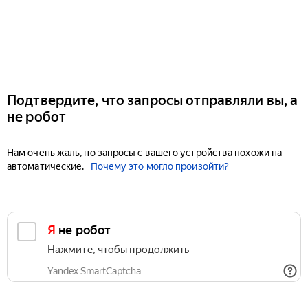
Подтвердите, что запросы отправляли вы, а
не робот
Нам очень жаль, но запросы с вашего устройства похожи на
автоматические.
Почему это могло произойти?
Я не робот
Нажмите, чтобы продолжить
Yandex SmartCaptcha