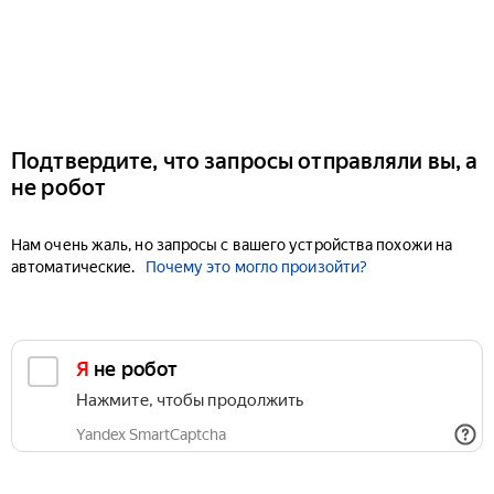
Подтвердите, что запросы отправляли вы, а
не робот
Нам очень жаль, но запросы с вашего устройства похожи на
автоматические.
Почему это могло произойти?
Я не робот
Нажмите, чтобы продолжить
Yandex SmartCaptcha