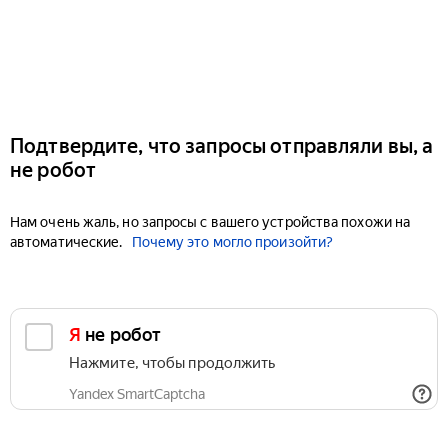
Подтвердите, что запросы отправляли вы, а
не робот
Нам очень жаль, но запросы с вашего устройства похожи на
автоматические.
Почему это могло произойти?
Я не робот
Нажмите, чтобы продолжить
Yandex SmartCaptcha