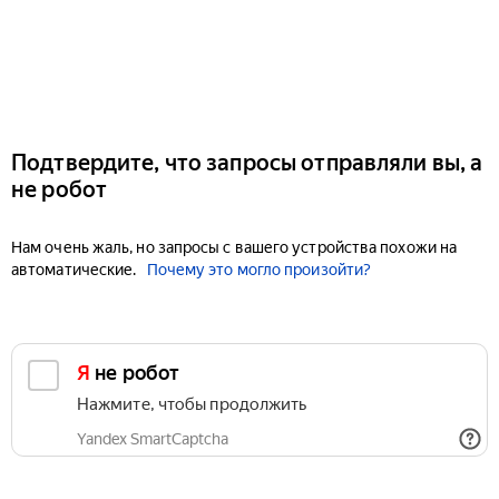
Подтвердите, что запросы отправляли вы, а
не робот
Нам очень жаль, но запросы с вашего устройства похожи на
автоматические.
Почему это могло произойти?
Я не робот
Нажмите, чтобы продолжить
Yandex SmartCaptcha