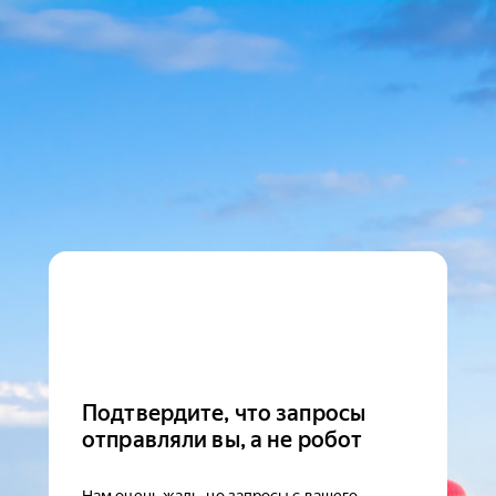
Подтвердите, что запросы
отправляли вы, а не робот