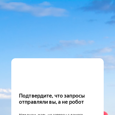
Подтвердите, что запросы
отправляли вы, а не робот