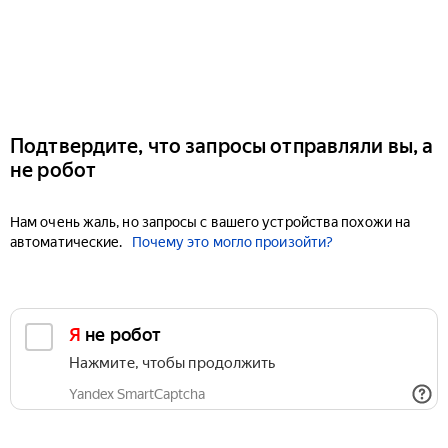
Подтвердите, что запросы отправляли вы, а
не робот
Нам очень жаль, но запросы с вашего устройства похожи на
автоматические.
Почему это могло произойти?
Я не робот
Нажмите, чтобы продолжить
Yandex SmartCaptcha