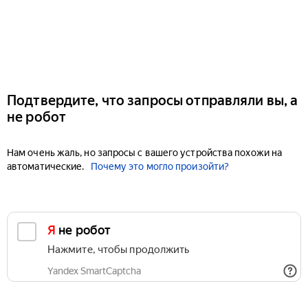
Подтвердите, что запросы отправляли вы, а
не робот
Нам очень жаль, но запросы с вашего устройства похожи на
автоматические.
Почему это могло произойти?
Я не робот
Нажмите, чтобы продолжить
Yandex SmartCaptcha