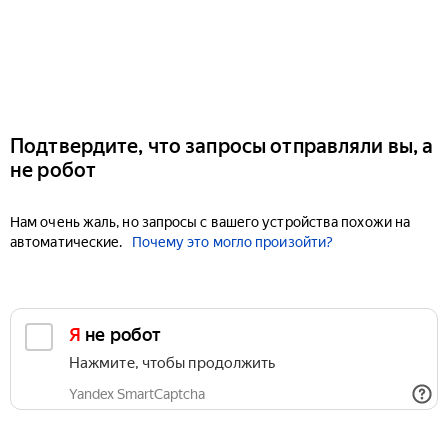
Подтвердите, что запросы отправляли вы, а
не робот
Нам очень жаль, но запросы с вашего устройства похожи на
автоматические.
Почему это могло произойти?
Я не робот
Нажмите, чтобы продолжить
Yandex SmartCaptcha