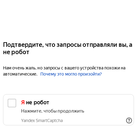
Подтвердите, что запросы отправляли вы, а
не робот
Нам очень жаль, но запросы с вашего устройства похожи на
автоматические.
Почему это могло произойти?
Я не робот
Нажмите, чтобы продолжить
Yandex SmartCaptcha