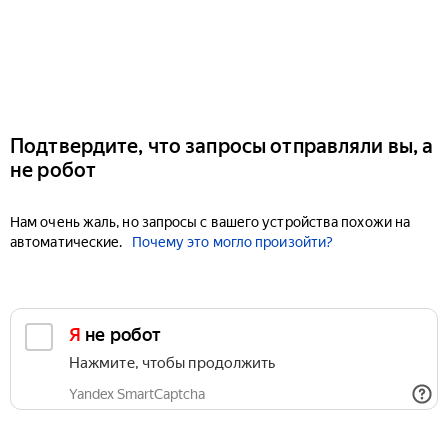
Подтвердите, что запросы отправляли вы, а
не робот
Нам очень жаль, но запросы с вашего устройства похожи на
автоматические.
Почему это могло произойти?
Я не робот
Нажмите, чтобы продолжить
Yandex SmartCaptcha