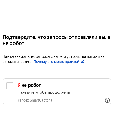
Подтвердите, что запросы отправляли вы, а
не робот
Нам очень жаль, но запросы с вашего устройства похожи на
автоматические.
Почему это могло произойти?
Я не робот
Нажмите, чтобы продолжить
Yandex SmartCaptcha