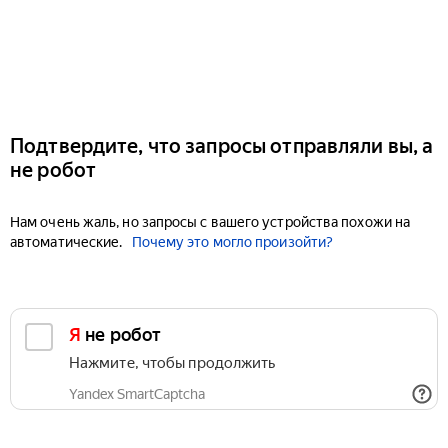
Подтвердите, что запросы отправляли вы, а
не робот
Нам очень жаль, но запросы с вашего устройства похожи на
автоматические.
Почему это могло произойти?
Я не робот
Нажмите, чтобы продолжить
Yandex SmartCaptcha