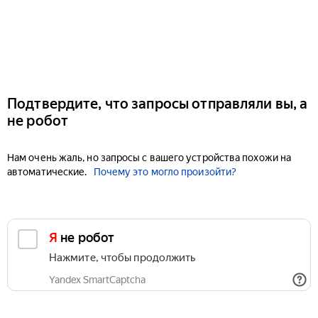
Подтвердите, что запросы отправляли вы, а
не робот
Нам очень жаль, но запросы с вашего устройства похожи на
автоматические.
Почему это могло произойти?
Я не робот
Нажмите, чтобы продолжить
Yandex SmartCaptcha