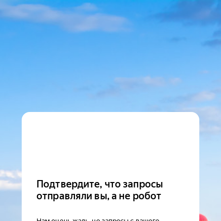
Подтвердите, что запросы
отправляли вы, а не робот