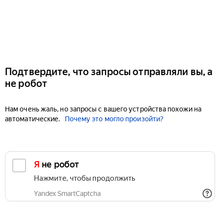
Подтвердите, что запросы отправляли вы, а
не робот
Нам очень жаль, но запросы с вашего устройства похожи на
автоматические.
Почему это могло произойти?
Я не робот
Нажмите, чтобы продолжить
Yandex SmartCaptcha