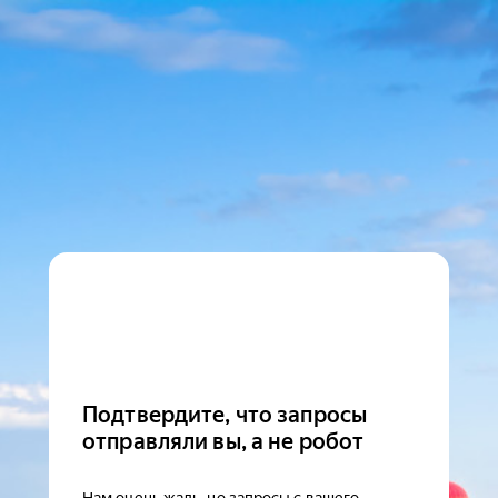
Подтвердите, что запросы
отправляли вы, а не робот