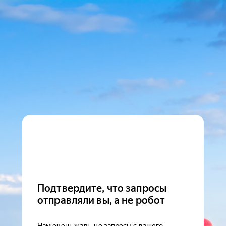
Подтвердите, что запросы
отправляли вы, а не робот