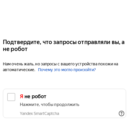
Подтвердите, что запросы отправляли вы, а
не робот
Нам очень жаль, но запросы с вашего устройства похожи на
автоматические.
Почему это могло произойти?
Я не робот
Нажмите, чтобы продолжить
Yandex SmartCaptcha