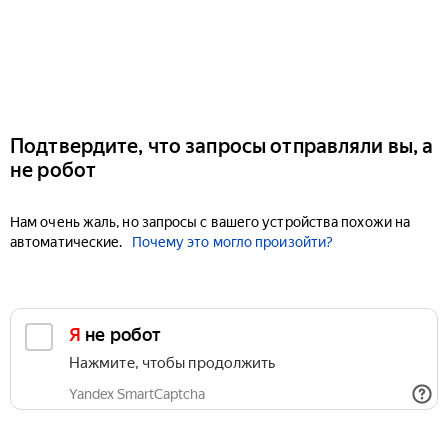
Подтвердите, что запросы отправляли вы, а
не робот
Нам очень жаль, но запросы с вашего устройства похожи на
автоматические.
Почему это могло произойти?
Я не робот
Нажмите, чтобы продолжить
Yandex SmartCaptcha