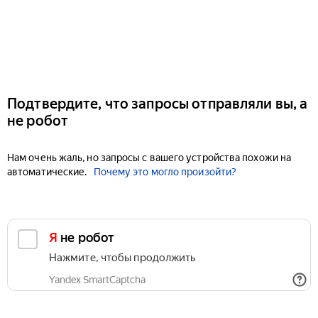
Подтвердите, что запросы отправляли вы, а
не робот
Нам очень жаль, но запросы с вашего устройства похожи на
автоматические.
Почему это могло произойти?
Я не робот
Нажмите, чтобы продолжить
Yandex SmartCaptcha