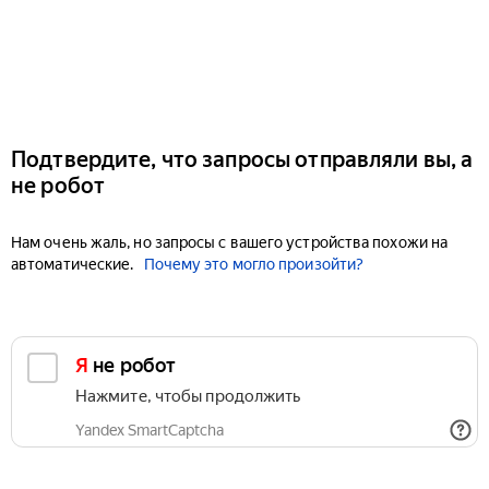
Подтвердите, что запросы отправляли вы, а
не робот
Нам очень жаль, но запросы с вашего устройства похожи на
автоматические.
Почему это могло произойти?
Я не робот
Нажмите, чтобы продолжить
Yandex SmartCaptcha