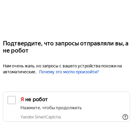
Подтвердите, что запросы отправляли вы, а
не робот
Нам очень жаль, но запросы с вашего устройства похожи на
автоматические.
Почему это могло произойти?
Я не робот
Нажмите, чтобы продолжить
Yandex SmartCaptcha