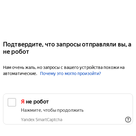
Подтвердите, что запросы отправляли вы, а
не робот
Нам очень жаль, но запросы с вашего устройства похожи на
автоматические.
Почему это могло произойти?
Я не робот
Нажмите, чтобы продолжить
Yandex SmartCaptcha