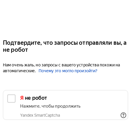
Подтвердите, что запросы отправляли вы, а
не робот
Нам очень жаль, но запросы с вашего устройства похожи на
автоматические.
Почему это могло произойти?
Я не робот
Нажмите, чтобы продолжить
Yandex SmartCaptcha