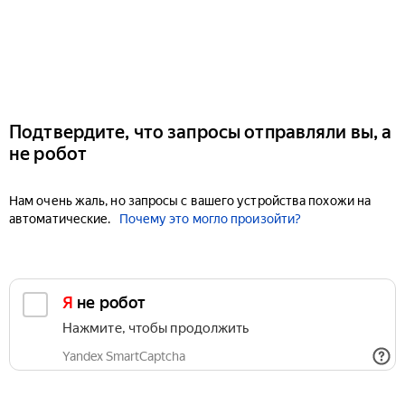
Подтвердите, что запросы отправляли вы, а
не робот
Нам очень жаль, но запросы с вашего устройства похожи на
автоматические.
Почему это могло произойти?
Я не робот
Нажмите, чтобы продолжить
Yandex SmartCaptcha