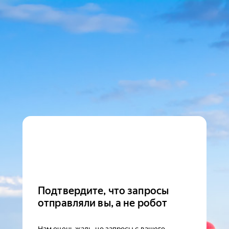
Подтвердите, что запросы
отправляли вы, а не робот