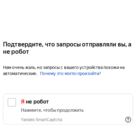
Подтвердите, что запросы отправляли вы, а
не робот
Нам очень жаль, но запросы с вашего устройства похожи на
автоматические.
Почему это могло произойти?
Я не робот
Нажмите, чтобы продолжить
Yandex SmartCaptcha