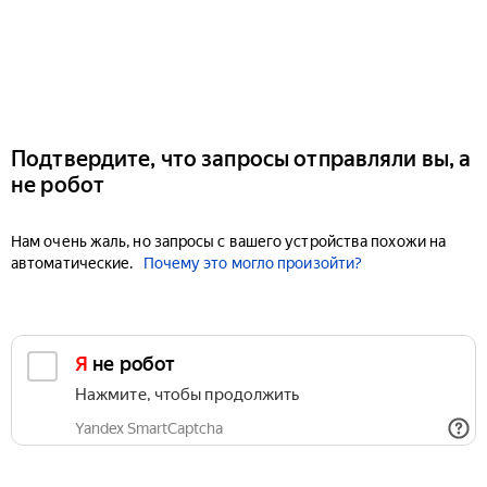
Подтвердите, что запросы отправляли вы, а
не робот
Нам очень жаль, но запросы с вашего устройства похожи на
автоматические.
Почему это могло произойти?
Я не робот
Нажмите, чтобы продолжить
Yandex SmartCaptcha