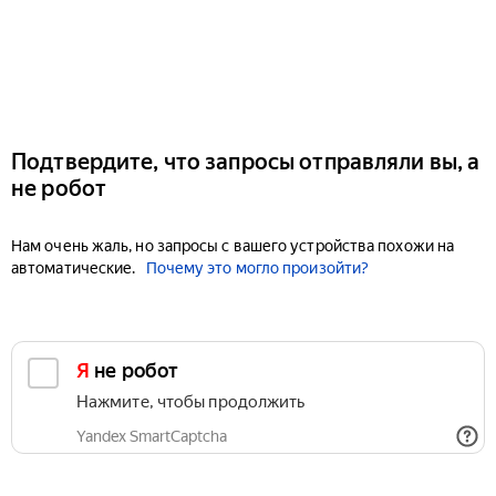
Подтвердите, что запросы отправляли вы, а
не робот
Нам очень жаль, но запросы с вашего устройства похожи на
автоматические.
Почему это могло произойти?
Я не робот
Нажмите, чтобы продолжить
Yandex SmartCaptcha