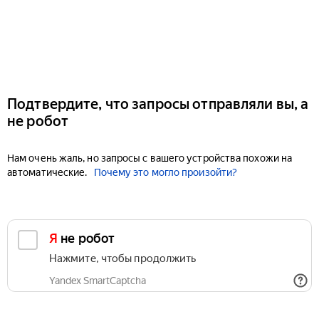
Подтвердите, что запросы отправляли вы, а
не робот
Нам очень жаль, но запросы с вашего устройства похожи на
автоматические.
Почему это могло произойти?
Я не робот
Нажмите, чтобы продолжить
Yandex SmartCaptcha