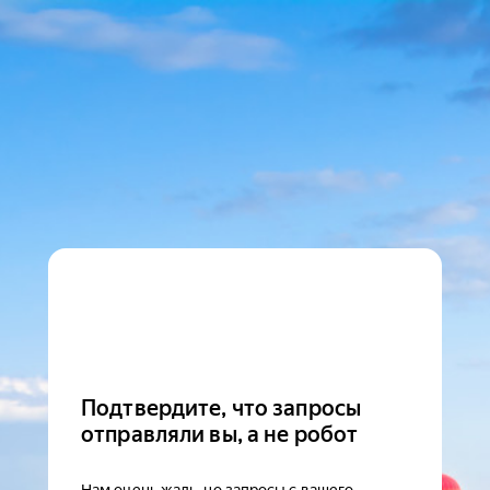
Подтвердите, что запросы
отправляли вы, а не робот