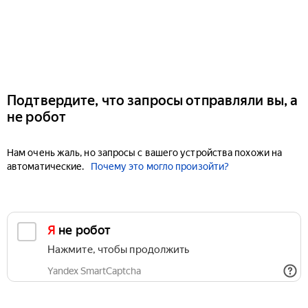
Подтвердите, что запросы отправляли вы, а
не робот
Нам очень жаль, но запросы с вашего устройства похожи на
автоматические.
Почему это могло произойти?
Я не робот
Нажмите, чтобы продолжить
Yandex SmartCaptcha