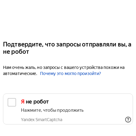
Подтвердите, что запросы отправляли вы, а
не робот
Нам очень жаль, но запросы с вашего устройства похожи на
автоматические.
Почему это могло произойти?
Я не робот
Нажмите, чтобы продолжить
Yandex SmartCaptcha