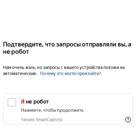
Подтвердите, что запросы отправляли вы, а
не робот
Нам очень жаль, но запросы с вашего устройства похожи на
автоматические.
Почему это могло произойти?
Я не робот
Нажмите, чтобы продолжить
Yandex SmartCaptcha