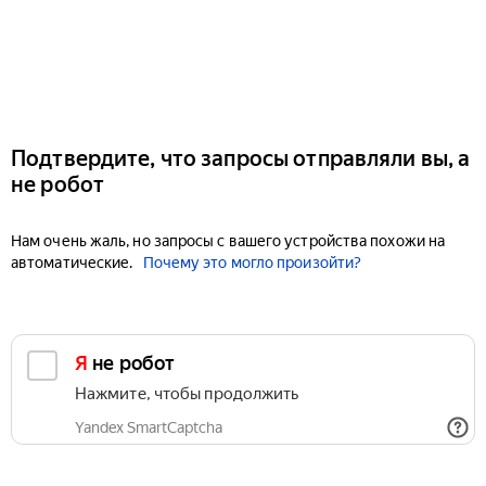
Подтвердите, что запросы отправляли вы, а
не робот
Нам очень жаль, но запросы с вашего устройства похожи на
автоматические.
Почему это могло произойти?
Я не робот
Нажмите, чтобы продолжить
Yandex SmartCaptcha