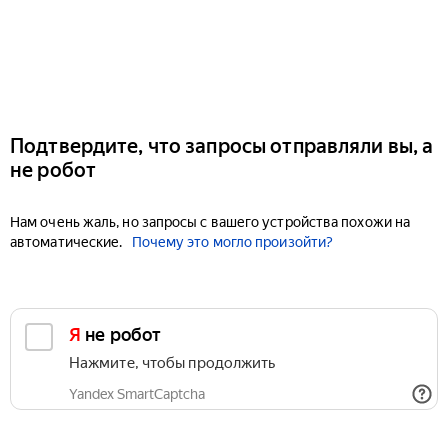
Подтвердите, что запросы отправляли вы, а
не робот
Нам очень жаль, но запросы с вашего устройства похожи на
автоматические.
Почему это могло произойти?
Я не робот
Нажмите, чтобы продолжить
Yandex SmartCaptcha