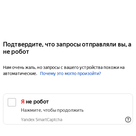
Подтвердите, что запросы отправляли вы, а
не робот
Нам очень жаль, но запросы с вашего устройства похожи на
автоматические.
Почему это могло произойти?
Я не робот
Нажмите, чтобы продолжить
Yandex SmartCaptcha