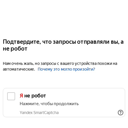
Подтвердите, что запросы отправляли вы, а
не робот
Нам очень жаль, но запросы с вашего устройства похожи на
автоматические.
Почему это могло произойти?
Я не робот
Нажмите, чтобы продолжить
Yandex SmartCaptcha