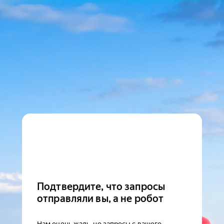
Подтвердите, что запросы
отправляли вы, а не робот