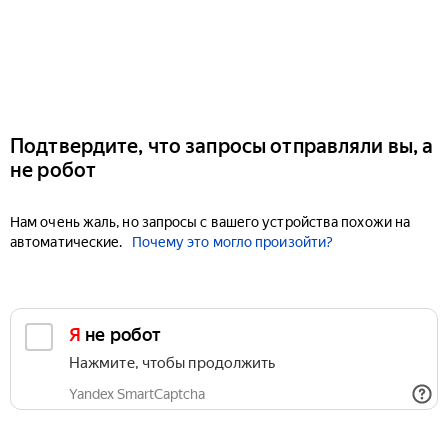
Подтвердите, что запросы отправляли вы, а
не робот
Нам очень жаль, но запросы с вашего устройства похожи на
автоматические.
Почему это могло произойти?
Я не робот
Нажмите, чтобы продолжить
Yandex SmartCaptcha