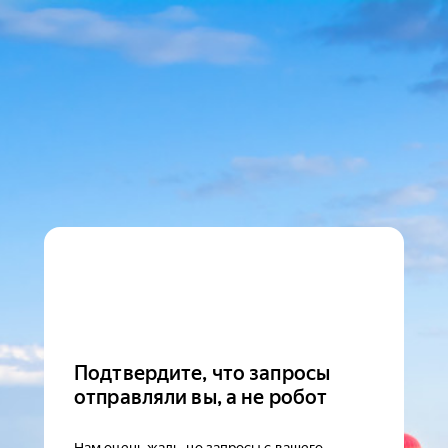
Подтвердите, что запросы
отправляли вы, а не робот