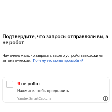
Подтвердите, что запросы отправляли вы, а
не робот
Нам очень жаль, но запросы с вашего устройства похожи на
автоматические.
Почему это могло произойти?
Я не робот
Нажмите, чтобы продолжить
Yandex SmartCaptcha