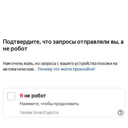
Подтвердите, что запросы отправляли вы, а
не робот
Нам очень жаль, но запросы с вашего устройства похожи на
автоматические.
Почему это могло произойти?
Я не робот
Нажмите, чтобы продолжить
Yandex SmartCaptcha