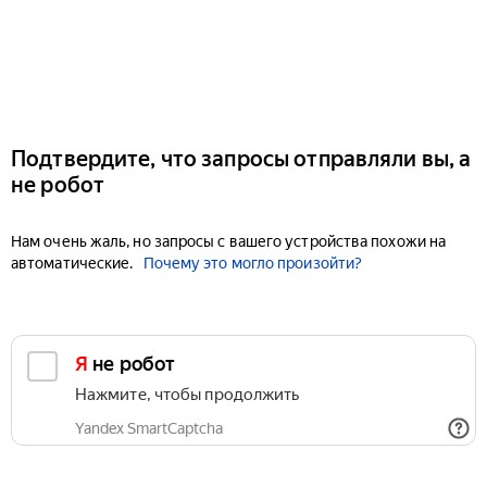
Подтвердите, что запросы отправляли вы, а
не робот
Нам очень жаль, но запросы с вашего устройства похожи на
автоматические.
Почему это могло произойти?
Я не робот
Нажмите, чтобы продолжить
Yandex SmartCaptcha