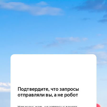
Подтвердите, что запросы
отправляли вы, а не робот