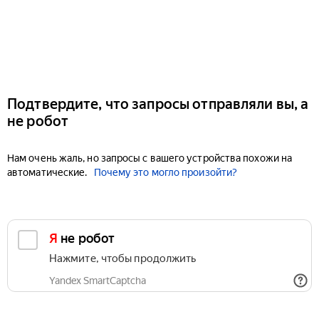
Подтвердите, что запросы отправляли вы, а
не робот
Нам очень жаль, но запросы с вашего устройства похожи на
автоматические.
Почему это могло произойти?
Я не робот
Нажмите, чтобы продолжить
Yandex SmartCaptcha